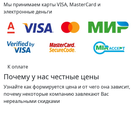
Мы принимаем карты VISA, MasterCard и
электронные деньги
К оплате
Почему у нас честные цены
Узнайте как формируется цена и от чего она зависит,
почему некоторые компанию завлекают Вас
нереальными скидками