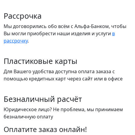
Рассрочка
Мы договорились обо всём с Альфа-Банком, чтобы
Вы могли приобрести наши изделия и услуги
в
рассрочку
.
Пластиковые карты
Для Вашего удобства доступна оплата заказа с
помощью кредитных карт через сайт или в офисе
Безналичный расчёт
Юридическое лицо? Не проблема, мы принимаем
безналичную оплату
Оплатите заказ онлайн!