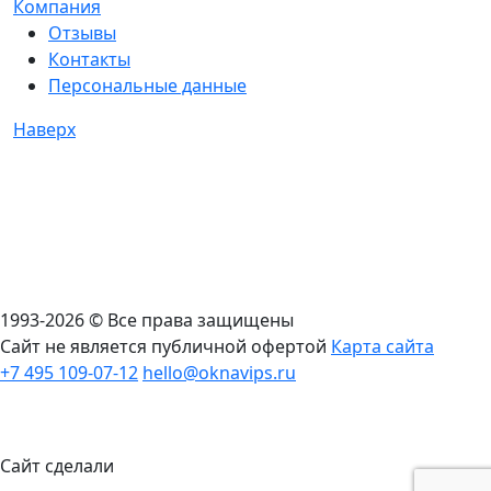
Компания
Отзывы
Контакты
Персональные данные
Наверх
1993-2026 © Все права защищены
Сайт не является публичной офертой
Карта сайта
+7 495 109-07-12
hello@oknavips.ru
Сайт сделали