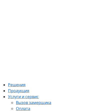
Решения
Продукция
Услуги и сервис
Вызов замерщика
Оплата