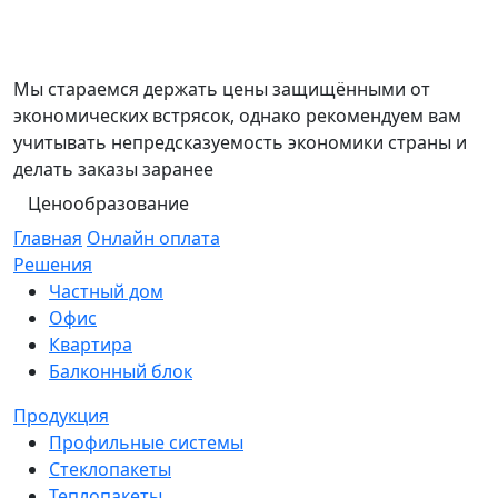
Мы стараемся держать цены защищёнными от
экономических встрясок, однако рекомендуем вам
учитывать непредсказуемость экономики страны и
делать заказы заранее
Ценообразование
Главная
Онлайн оплата
Решения
Частный дом
Офис
Квартира
Балконный блок
Продукция
Профильные системы
Стеклопакеты
Теплопакеты