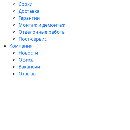
Сроки
Доставка
Гарантии
Монтаж и демонтаж
Отделочные работы
Пост-сервис
Компания
Новости
Офисы
Вакансии
Отзывы