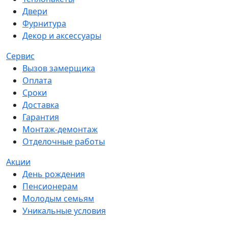
Двери
Фурнитура
Декор и аксессуары
Сервис
Вызов замерщика
Оплата
Сроки
Доставка
Гарантия
Монтаж-демонтаж
Отделочные работы
Акции
День рождения
Пенсионерам
Молодым семьям
Уникальные условия