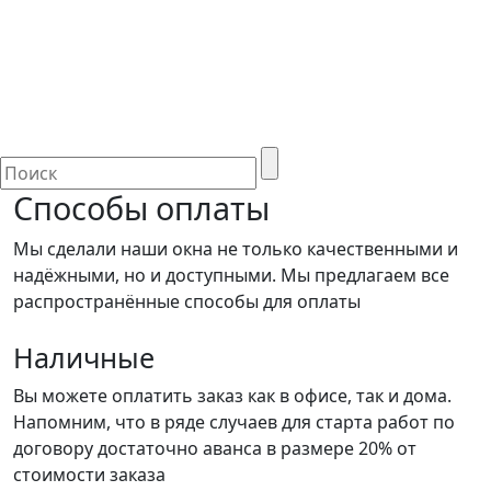
Способы оплаты
Мы сделали наши окна не только качественными и
надёжными, но и доступными. Мы предлагаем все
распространённые способы для оплаты
Наличные
Вы можете оплатить заказ как в офисе, так и дома.
Напомним, что в ряде случаев для старта работ по
договору достаточно аванса в размере 20% от
стоимости заказа